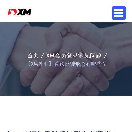
首页
XM会员登录常见问题
【XM外汇】看跌反转形态有哪些？