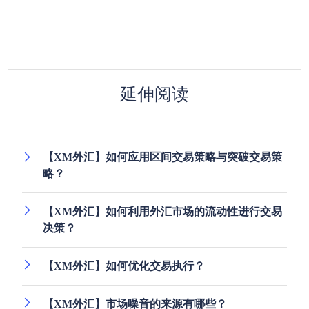
延伸阅读
【XM外汇】如何应用区间交易策略与突破交易策
略？
【XM外汇】如何利用外汇市场的流动性进行交易
决策？
【XM外汇】如何优化交易执行？
【XM外汇】市场噪音的来源有哪些？